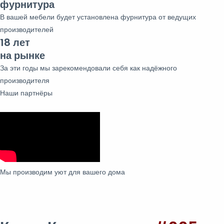
фурнитура
В вашей мебели будет установлена фурнитура от ведущих
производителей
18 лет
на рынке
За эти годы мы зарекомендовали себя как надёжного
производителя
Наши партнёры
Мы производим уют для вашего дома