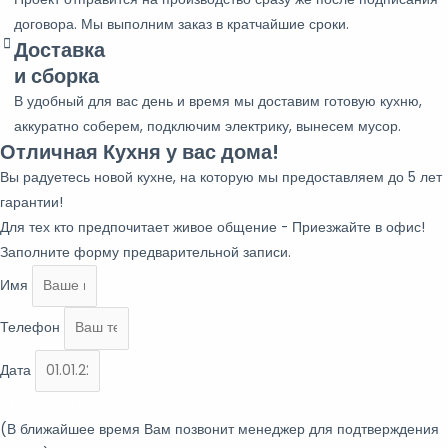
договора. Мы выполним заказ в кратчайшие сроки.
Доставка
и сборка
В удобный для вас день и время мы доставим готовую кухню,
аккуратно соберем, подключим электрику, вынесем мусор.
Отличная Кухня у вас дома!
Вы радуетесь новой кухне, на которую мы предоставляем до 5 лет
гарантии!
Для тех кто предпочитает живое общение - Приезжайте в офис!
Заполните форму предварительной записи.
Имя
Телефон
Дата
ОФОРМИТЬ ВИЗИТ
(В ближайшее время Вам позвонит менеджер для подтверждения