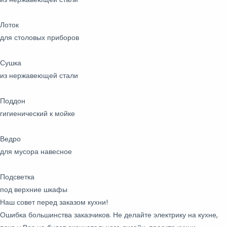
Лоток
для столовых приборов
Сушка
из нержавеющей стали
Поддон
гигиенический к мойке
Ведро
для мусора навесное
Подсветка
под верхние шкафы
Наш совет перед заказом кухни!
Ошибка большинства заказчиков. Не делайте электрику на кухне,