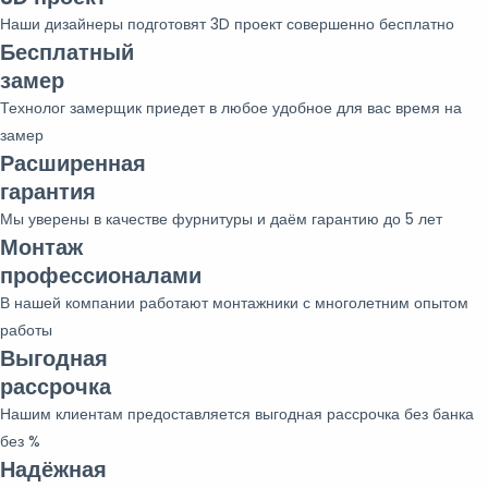
Наши дизайнеры подготовят 3D проект совершенно бесплатно
Бесплатный
замер
Технолог замерщик приедет в любое удобное для вас время на
замер
Расширенная
гарантия
Мы уверены в качестве фурнитуры и даём гарантию до 5 лет
Монтаж
профессионалами
В нашей компании работают монтажники с многолетним опытом
работы
Выгодная
рассрочка
Нашим клиентам предоставляется выгодная рассрочка без банка
без %
Надёжная