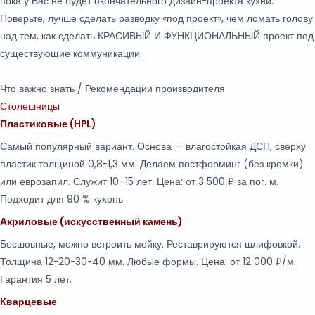
пока у Вас не будет окончательного дизайн-проекта кухни.
Поверьте, лучше сделать разводку «под проект», чем ломать голову
над тем, как сделать КРАСИВЫЙ И ФУНКЦИОНАЛЬНЫЙ проект под
существующие коммуникации.
Что важно знать / Рекомендации производителя
Столешницы
Пластиковые (HPL)
Самый популярный вариант. Основа — влагостойкая ДСП, сверху
пластик толщиной 0,8-1,3 мм. Делаем постформинг (без кромки)
или еврозапил. Служит 10–15 лет. Цена: от 3 500 ₽ за пог. м.
Подходит для 90 % кухонь.
Акриловые (искусственный камень)
Бесшовные, можно встроить мойку. Реставрируются шлифовкой.
Толщина 12-20-30-40 мм. Любые формы. Цена: от 12 000 ₽/м.
Гарантия 5 лет.
Кварцевые