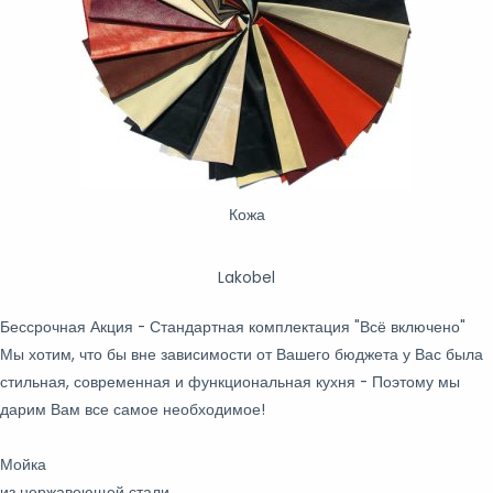
Кожа
Lakobel
Бессрочная Акция - Стандартная комплектация
"Всё включено"
Мы хотим, что бы вне зависимости от Вашего бюджета у Вас была
стильная, современная и функциональная кухня - Поэтому мы
дарим Вам все самое необходимое!
Мойка
из нержавеющей стали