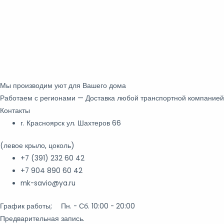
Мы производим уют для Вашего дома
Работаем с регионами — Доставка любой транспортной компанией
Контакты
г. Красноярск ул. Шахтеров 66
(левое крыло, цоколь)
+7 (391) 232 60 42
+7 904 890 60 42
mk-savio@ya.ru
График работы; Пн. - Сб. 10:00 - 20:00
Предварительная запись.