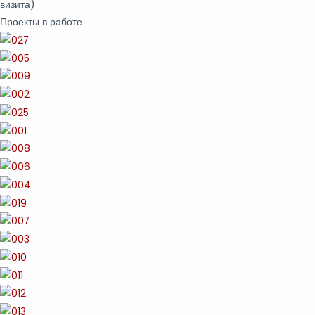
визита)
Проекты в работе