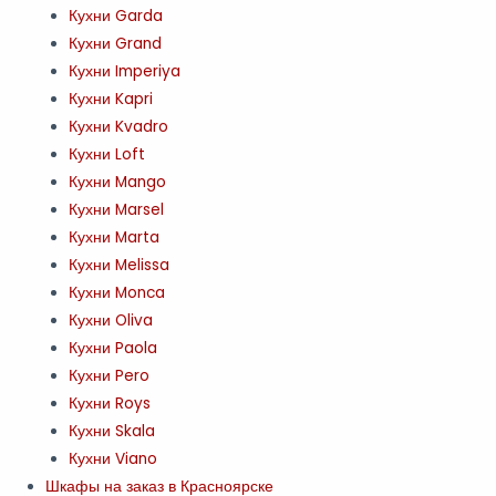
Кухни Garda
Кухни Grand
Кухни Imperiya
Кухни Kapri
Кухни Kvadro
Кухни Loft
Кухни Mango
Кухни Marsel
Кухни Marta
Кухни Melissa
Кухни Monca
Кухни Oliva
Кухни Paola
Кухни Pero
Кухни Roys
Кухни Skala
Кухни Viano
Шкафы на заказ в Красноярске