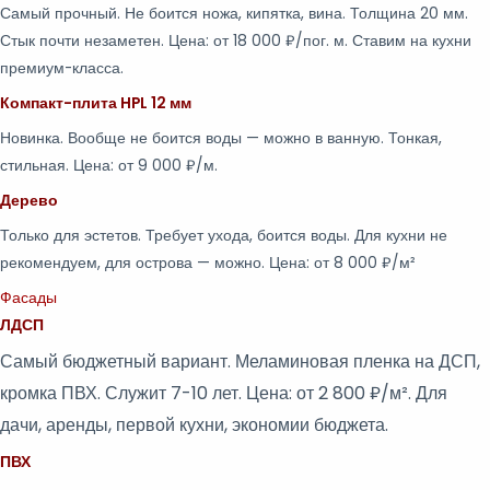
Самый прочный. Не боится ножа, кипятка, вина. Толщина 20 мм.
Стык почти незаметен. Цена: от 18 000 ₽/пог. м. Ставим на кухни
премиум-класса.
Компакт-плита HPL 12 мм
Новинка. Вообще не боится воды — можно в ванную. Тонкая,
стильная. Цена: от 9 000 ₽/м.
Дерево
Только для эстетов. Требует ухода, боится воды. Для кухни не
рекомендуем, для острова — можно. Цена: от 8 000 ₽/м²
Фасады
ЛДСП
Самый бюджетный вариант. Меламиновая пленка на ДСП,
кромка ПВХ. Служит 7-10 лет. Цена: от 2 800 ₽/м². Для
дачи, аренды, первой кухни, экономии бюджета.
ПВХ