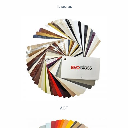
Пластик
AGT