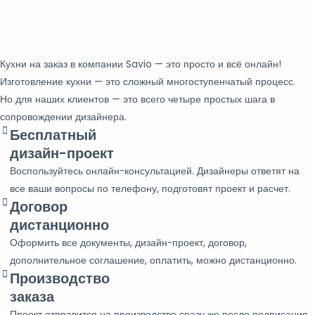
Кухни на заказ в компании Savio — это просто и всё онлайн!
Изготовление кухни — это сложный многоступенчатый процесс.
Но для наших клиентов — это всего четыре простых шага в
сопровождении дизайнера.
Бесплатный
дизайн-проект
Воспользуйтесь онлайн-консультацией. Дизайнеры ответят на
все ваши вопросы по телефону, подготовят проект и расчет.
Договор
дистанционно
Оформить все документы, дизайн-проект, договор,
дополнительное соглашение, оплатить, можно дистанционно.
Производство
заказа
Проект отправится на производство сразу же после подписания