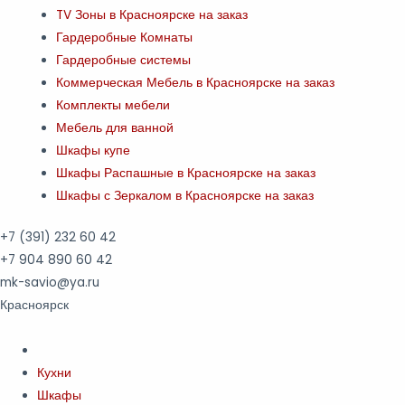
TV Зоны в Красноярске на заказ
Гардеробные Комнаты
Гардеробные системы
Коммерческая Мебель в Красноярске на заказ
Комплекты мебели
Мебель для ванной
Шкафы купе
Шкафы Распашные в Красноярске на заказ
Шкафы с Зеркалом в Красноярске на заказ
+7 (391)
232 60 42
+7 904 890 60 42
mk-savio@ya.ru
Красноярск
Кухни
Шкафы