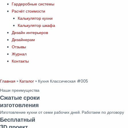
Гардеробные системы
Расчёт стоимости
Калькулятор кухни
Калькулятор шкафа
Дизайн интерьеров
Дизайнерам
Отзывы
Журнал
Контакты
ЗАКАЗАТЬ КОНСУЛЬТАЦИЮ
Главная
»
Каталог
»
Кухня Классическая #005
Наши преимущества
Сжатые сроки
изготовления
Изготовление кухни от семи рабочих дней. Работаем по договору
Бесплатный
3D проект