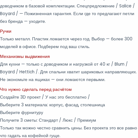
доводчиком в базовой комплектации. Спецпредложение / Salice /
Boyard / — Пожизненная гарантия. Если где то предлагают петли
без бренда — уходите.
Ручки
Только металл. Пластик ломается через год. Выбор — более 300
моделей в офисе. Подберем под ваш стиль.
Механизмы выдвижения
Для кухни — только с доводчиком и нагрузкой от 40 кг / Blum /
Boyard / Hettich /. Для спальни хватит шариковых направляющих.
Не экономьте на ящиках — они ломаются первыми.
Что нужно сделать перед расчётом
Создайте 3D проект / У нас это бесплатно /
Выберите 3 материала: корпус, фасад, столешница
Выберите фурнитуру
Получите 3 сметы: Стандарт / Люкс / Премиум
Только так можно честно сравнить цены. Без проекта это все равно
что гадать на кофейной гуще.