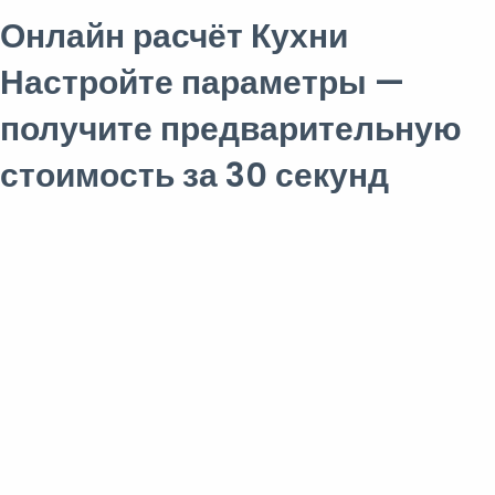
Онлайн расчёт Кухни
Настройте параметры —
получите предварительную
стоимость за 30 секунд