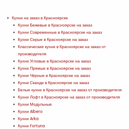
Перейти
к
содержимому
Кухни на заказ в Красноярске
Кухни Бежевые в Красноярске на заказ
Кухни Современные в Красноярске на заказ
Кухни Серые в Красноярске на заказ
Классические кухни в Красноярске на заказ от
производителя
Кухни Угловые в Красноярске на заказ
Кухни Прямые в Красноярске на заказ
Кухни Чёрные в Красноярске на заказ
Кухни Сканди в Красноярске на заказ
Белые кухни в Красноярске на заказ от производителя
Кухни Лофт в Красноярске на заказ от производителя
Кухни Модульные
Кухни Albero
Кухни Arka
Кухни Fortuna