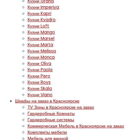
Кухни Grand
Кухни Imperiya
Кухни Kapri
Кухни Kvadro
Кухни Loft
Кухни Mango
Кухни Marsel
Кухни Marta
Кухни Melissa
Кухни Monca
Кухни Oliva
Кухни Paola
Кухни Pero
Кухни Roys
Кухни Skala
Кухни Viano
Шкафы на заказ в Красноярске
TV Зоны в Красноярске на заказ
Гардеробные Комнаты
Гардеробные системы
Коммерческая Мебель в Красноярске на заказ
Комплекты мебели
Мебель для ванной