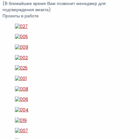
(В ближайшее время Вам позвонит менеджер для
подтверждения визита)
Проекты в работе