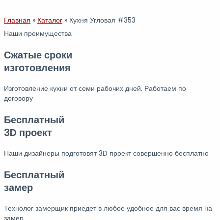
ЗАКАЗАТЬ КОНСУЛЬТАЦИЮ
Главная
»
Каталог
»
Кухня Угловая #353
Наши преимущества
Сжатые сроки
изготовления
Изготовление кухни от семи рабочих дней. Работаем по
договору
Бесплатный
3D проект
Наши дизайнеры подготовят 3D проект совершенно бесплатно
Бесплатный
замер
Технолог замерщик приедет в любое удобное для вас время на
замер