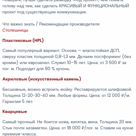
голову над тем, как сделать КРАСИВЫЙ И ФУНКЦИОНАЛЬНЫЙ
проект под существующие коммуникации.
Что важно знать / Рекомендации производителя
Столешницы
Пластиковые (HPL)
Самый популярный вариант. Основа — влагостойкая ДСП,
сверху пластик толщиной 0,8-1,3 мм. Делаем постформинг (без
кромки) или еврозапил. Служит 10–15 лет. Цена: от 3 500 ₽ за
пог. м. Подходит для 90 % кухонь.
Акриловые (искусственный камень)
Бесшовные, можно встроить мойку. Реставрируются шлифовкой.
Толщина 12-20-30-40 мм. Любые формы. Цена: от 12 000 ₽/м.
Гарантия 5 лет.
Кварцевые
Самый прочный. Не боится ножа, кипятка, вина. Толщина 20 мм.
Стык почти незаметен. Цена: от 18 000 ₽/пог. м. Ставим на кухни
премиум-класса.