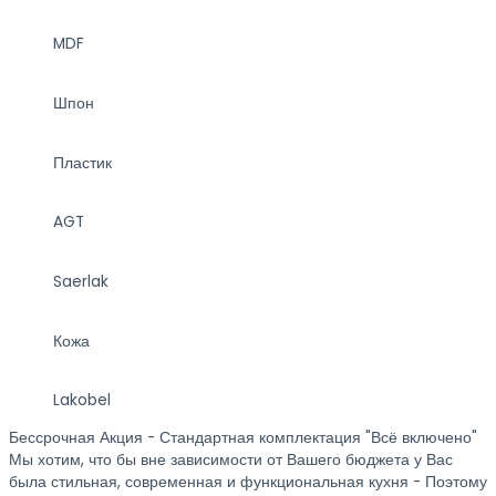
MDF
Шпон
Пластик
AGT
Saerlak
Кожа
Lakobel
Бессрочная Акция - Стандартная комплектация
"Всё включено"
Мы хотим, что бы вне зависимости от Вашего бюджета у Вас
была стильная, современная и функциональная кухня - Поэтому