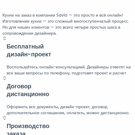
Кухни на заказ в компании Savio — это просто и всё онлайн!
Изготовление кухни — это сложный многоступенчатый процесс.
Но для наших клиентов — это всего четыре простых шага в
сопровождении дизайнера.
Бесплатный
дизайн-проект
Воспользуйтесь онлайн-консультацией. Дизайнеры ответят на
все ваши вопросы по телефону, подготовят проект и расчет.
Договор
дистанционно
Оформить все документы, дизайн-проект, договор,
дополнительное соглашение, оплатить, можно дистанционно.
Производство
заказа