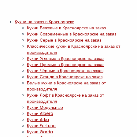
Перейти
к
содержимому
Кухни на заказ в Красноярске
Кухни Бежевые в Красноярске на заказ
Кухни Современные в Красноярске на заказ
Кухни Серые в Красноярске на заказ
Классические кухни в Красноярске на заказ от
производителя
Кухни Угловые в Красноярске на заказ
Кухни Прямые в Красноярске на заказ
Кухни Чёрные в Красноярске на заказ
Кухни Сканди в Красноярске на заказ
Белые кухни в Красноярске на заказ от
производителя
Кухни Лофт в Красноярске на заказ от
производителя
Кухни Модульные
Кухни Albero
Кухни Arka
Кухни Fortuna
Кухни Garda