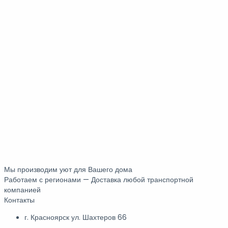
Мы производим уют для Вашего дома
Работаем с регионами — Доставка любой транспортной
компанией
Контакты
г. Красноярск ул. Шахтеров 66