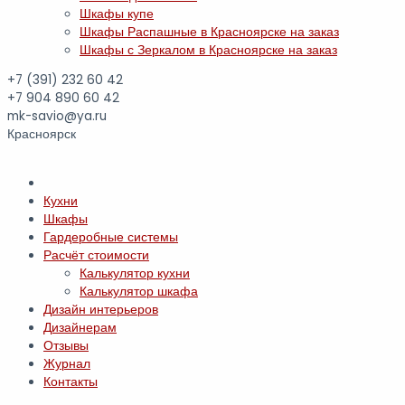
Шкафы купе
Шкафы Распашные в Красноярске на заказ
Шкафы с Зеркалом в Красноярске на заказ
+7 (391)
232 60 42
+7 904 890 60 42
mk-savio@ya.ru
Красноярск
Кухни
Шкафы
Гардеробные системы
Расчёт стоимости
Калькулятор кухни
Калькулятор шкафа
Дизайн интерьеров
Дизайнерам
Отзывы
Журнал
Контакты