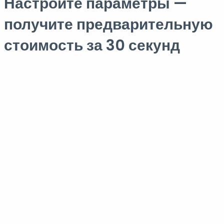
Настройте параметры —
получите предварительную
стоимость за 30 секунд