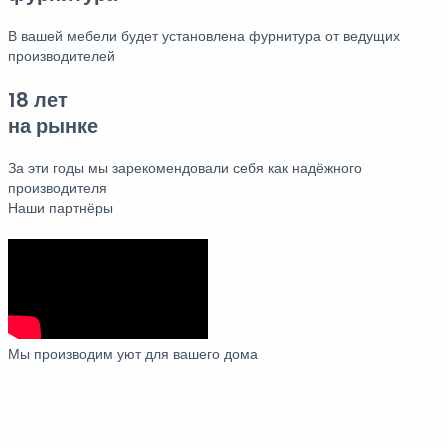
В вашей мебели будет установлена фурнитура от ведущих
производителей
18 лет
на рынке
За эти годы мы зарекомендовали себя как надёжного
производителя
Наши партнёры
Мы производим уют для вашего дома