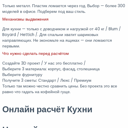
Только металл. Пластик ломается через год. Выбор — более 300
моделей в офисе. Подберем под ваш стиль.
Механизмы выдвижения
Для кухни — только с доводчиком и нагрузкой от 40 кг / Blum /
Boyard / Hettich /. Для спальни хватит шариковых
направляющих. Не экономьте на ящиках — они ломаются
первыми.
Что нужно сделать перед расчётом
Создайте 3D проект / У нас это бесплатно /
Выберите 3 материала: корпус, фасад, столешница
Выберите фурнитуру
Получите 3 сметы: Стандарт / Люкс / Премиум
Только так можно честно сравнить цены. Без проекта это все
равно что гадать на кофейной гуще.
Онлайн расчёт Кухни