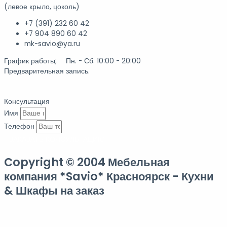
(левое крыло, цоколь)
+7 (391) 232 60 42
+7 904 890 60 42
mk-savio@ya.ru
График работы; Пн. - Сб. 10:00 - 20:00
Предварительная запись.
Консультация
Имя
Телефон
ЗАКАЗАТЬ КОНСУЛЬТАЦИЮ
Copyright © 2004 Мебельная
компания *Savio* Красноярск - Кухни
& Шкафы на заказ