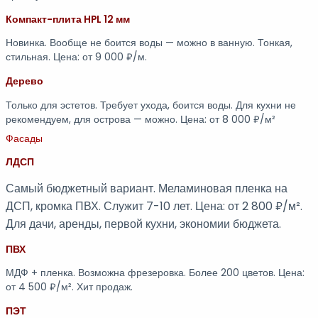
Компакт-плита HPL 12 мм
Новинка. Вообще не боится воды — можно в ванную. Тонкая,
стильная. Цена: от 9 000 ₽/м.
Дерево
Только для эстетов. Требует ухода, боится воды. Для кухни не
рекомендуем, для острова — можно. Цена: от 8 000 ₽/м²
Фасады
ЛДСП
Самый бюджетный вариант. Меламиновая пленка на
ДСП, кромка ПВХ. Служит 7-10 лет. Цена: от 2 800 ₽/м².
Для дачи, аренды, первой кухни, экономии бюджета.
ПВХ
МДФ + пленка. Возможна фрезеровка. Более 200 цветов. Цена:
от 4 500 ₽/м². Хит продаж.
ПЭТ