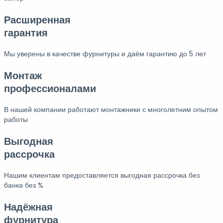
Расширенная
гарантия
Мы уверены в качестве фурнитуры и даём гарантию до 5 лет
Монтаж
профессионалами
В нашей компании работают монтажники с многолетним опытом
работы
Выгодная
рассрочка
Нашим клиентам предоставляется выгодная рассрочка без
банка без %
Надёжная
фурнитура