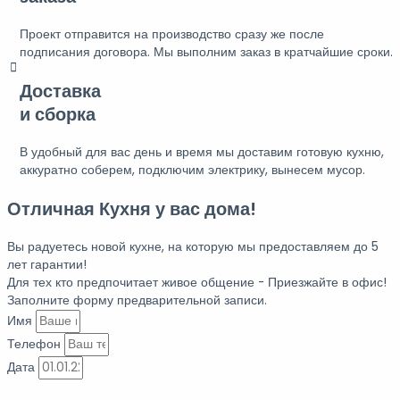
Проект отправится на производство сразу же после
подписания договора. Мы выполним заказ в кратчайшие сроки.
Доставка
и сборка
В удобный для вас день и время мы доставим готовую кухню,
аккуратно соберем, подключим электрику, вынесем мусор.
Отличная Кухня у вас дома!
Вы радуетесь новой кухне, на которую мы предоставляем до 5
лет гарантии!
Для тех кто предпочитает живое общение - Приезжайте в офис!
Заполните форму предварительной записи.
Имя
Телефон
Дата
ОФОРМИТЬ ВИЗИТ