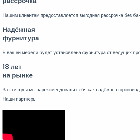
рассрочка
Нашим клиентам предоставляется выгодная рассрочка без ба
Надёжная
фурнитура
В вашей мебели будет установлена фурнитура от ведущих пр
18 лет
на рынке
За эти годы мы зарекомендовали себя как надёжного произво
Наши партнёры