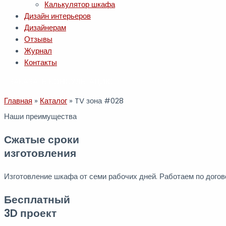
Калькулятор шкафа
Дизайн интерьеров
Дизайнерам
Отзывы
Журнал
Контакты
ЗАКАЗАТЬ КОНСУЛЬТАЦИЮ
Главная
»
Каталог
»
TV зона #028
Наши преимущества
Сжатые сроки
изготовления
Изготовление шкафа от семи рабочих дней. Работаем по догов
Бесплатный
3D проект