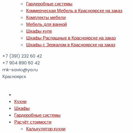
Гардеробные системы
Коммерческая Мебель в Красноярске на заказ
Комплекты мебели
Мебель для ванной
Шкафы купе
Шкафы Распашные в Красноярске на заказ
Шкафы с Зеркалом в Красноярске на заказ
+7 (391)
232 60 42
+7 904 890 60 42
mk-savio@ya.ru
Красноярск
Кухни
Шкафы
Гардеробные системы
Расчёт стоимости
Калькулятор кухни