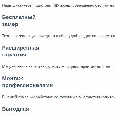
Наши дизайнеры подготовят 3D проект совершенно бесплатно
Бесплатный
замер
Технолог замерщик приедет в любое удобное для вас время н
Расширенная
гарантия
Мы уверены в качестве фурнитуры и даём гарантию до 5 лет
Монтаж
профессионалами
В нашей компании работают монтажники с многолетним опыто
Выгодная