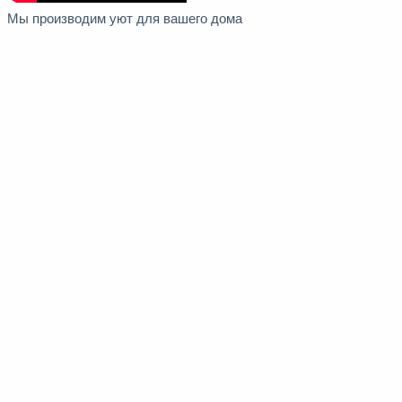
Мы производим уют для вашего дома