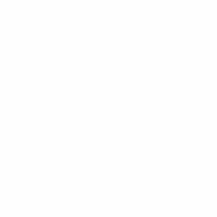
Контакты