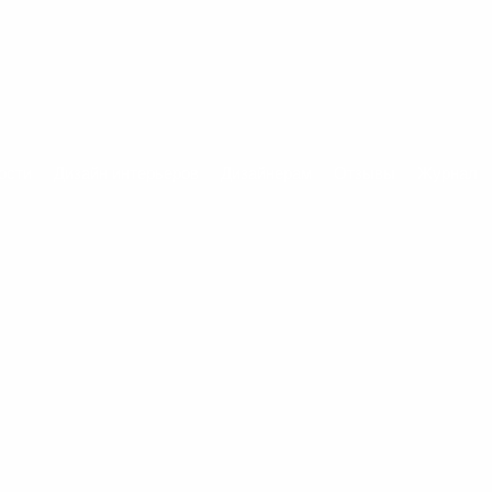
ости
Дизайн интерьеров
Дизайнерам
Отзывы
Журнал