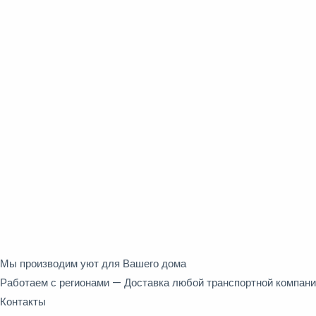
Мы производим уют для Вашего дома
Работаем с регионами — Доставка любой транспортной компан
Контакты