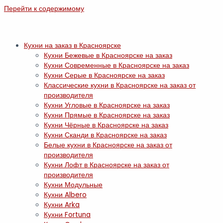
Перейти к содержимому
Кухни на заказ в Красноярске
Кухни Бежевые в Красноярске на заказ
Кухни Современные в Красноярске на заказ
Кухни Серые в Красноярске на заказ
Классические кухни в Красноярске на заказ от
производителя
Кухни Угловые в Красноярске на заказ
Кухни Прямые в Красноярске на заказ
Кухни Чёрные в Красноярске на заказ
Кухни Сканди в Красноярске на заказ
Белые кухни в Красноярске на заказ от
производителя
Кухни Лофт в Красноярске на заказ от
производителя
Кухни Модульные
Кухни Albero
Кухни Arka
Кухни Fortuna