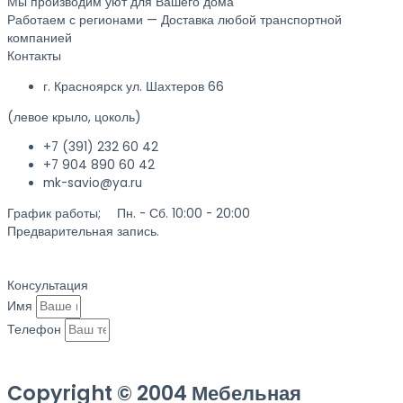
Мы производим уют для Вашего дома
Работаем с регионами — Доставка любой транспортной
компанией
Контакты
г. Красноярск ул. Шахтеров 66
(левое крыло, цоколь)
+7 (391) 232 60 42
+7 904 890 60 42
mk-savio@ya.ru
График работы; Пн. - Сб. 10:00 - 20:00
Предварительная запись.
Консультация
Имя
Телефон
ЗАКАЗАТЬ КОНСУЛЬТАЦИЮ
Copyright © 2004 Мебельная