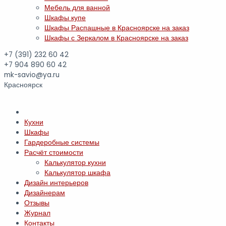
Мебель для ванной
Шкафы купе
Шкафы Распашные в Красноярске на заказ
Шкафы с Зеркалом в Красноярске на заказ
+7 (391)
232 60 42
+7 904 890 60 42
mk-savio@ya.ru
Красноярск
Кухни
Шкафы
Гардеробные системы
Расчёт стоимости
Калькулятор кухни
Калькулятор шкафа
Дизайн интерьеров
Дизайнерам
Отзывы
Журнал
Контакты