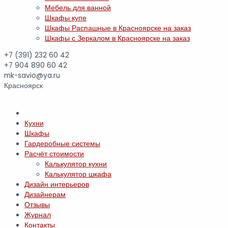
Мебель для ванной
Шкафы купе
Шкафы Распашные в Красноярске на заказ
Шкафы с Зеркалом в Красноярске на заказ
+7 (391)
232 60 42
+7 904 890 60 42
mk-savio@ya.ru
Красноярск
Кухни
Шкафы
Гардеробные системы
Расчёт стоимости
Калькулятор кухни
Калькулятор шкафа
Дизайн интерьеров
Дизайнерам
Отзывы
Журнал
Контакты