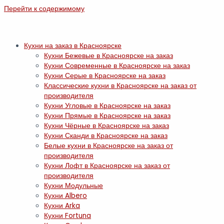
Перейти к содержимому
Кухни на заказ в Красноярске
Кухни Бежевые в Красноярске на заказ
Кухни Современные в Красноярске на заказ
Кухни Серые в Красноярске на заказ
Классические кухни в Красноярске на заказ от
производителя
Кухни Угловые в Красноярске на заказ
Кухни Прямые в Красноярске на заказ
Кухни Чёрные в Красноярске на заказ
Кухни Сканди в Красноярске на заказ
Белые кухни в Красноярске на заказ от
производителя
Кухни Лофт в Красноярске на заказ от
производителя
Кухни Модульные
Кухни Albero
Кухни Arka
Кухни Fortuna