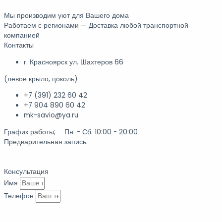
Мы производим уют для Вашего дома
Работаем с регионами — Доставка любой транспортной
компанией
Контакты
г. Красноярск ул. Шахтеров 66
(левое крыло, цоколь)
+7 (391) 232 60 42
+7 904 890 60 42
mk-savio@ya.ru
График работы; Пн. - Сб. 10:00 - 20:00
Предварительная запись.
Консультация
Имя
Телефон
ЗАКАЗАТЬ КОНСУЛЬТАЦИЮ