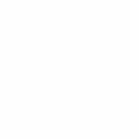
МЕБЕЛЬ ДЛЯ ВАННОЙ КОМНАТЫ
ШКАФЫ МОДУЛЬНЫЕ | ЭКОНОМИЯ ДО 40%