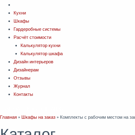
Кухни
Шкафы
Гардеробные системы
Расчёт стоимости
Калькулятор кухни
Калькулятор шкафа
Дизайн интерьеров
Дизайнерам
Отзывы
Журнал
Контакты
ЗАКАЗАТЬ КОНСУЛЬТАЦИЮ
Главная
»
Шкафы на заказ
»
Комплекты с рабочим местом на за
Каталог