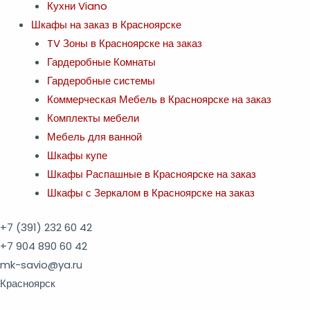
Кухни Viano
Шкафы на заказ в Красноярске
TV Зоны в Красноярске на заказ
Гардеробные Комнаты
Гардеробные системы
Коммерческая Мебель в Красноярске на заказ
Комплекты мебели
Мебель для ванной
Шкафы купе
Шкафы Распашные в Красноярске на заказ
Шкафы с Зеркалом в Красноярске на заказ
+7 (391)
232 60 42
+7 904 890 60 42
mk-savio@ya.ru
Красноярск