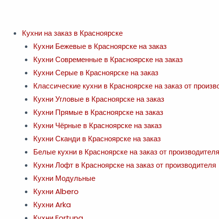
Перейти
к
содержимому
Кухни на заказ в Красноярске
Кухни Бежевые в Красноярске на заказ
Кухни Современные в Красноярске на заказ
Кухни Серые в Красноярске на заказ
Классические кухни в Красноярске на заказ от произв
Кухни Угловые в Красноярске на заказ
Кухни Прямые в Красноярске на заказ
Кухни Чёрные в Красноярске на заказ
Кухни Сканди в Красноярске на заказ
Белые кухни в Красноярске на заказ от производител
Кухни Лофт в Красноярске на заказ от производителя
Кухни Модульные
Кухни Albero
Кухни Arka
Кухни Fortuna