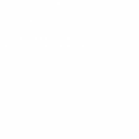
КОМПЛЕКТЫ С РАБОЧИМ МЕСТОМ
TV ЗОНЫ
ГАРДЕРОБНЫЕ
КОММЕРЧЕСКАЯ МЕБЕЛЬ
МЕБЕЛЬ ДЛЯ ВАННОЙ КОМНАТЫ
ШКАФЫ МОДУЛЬНЫЕ | ЭКОНОМИЯ ДО 40%