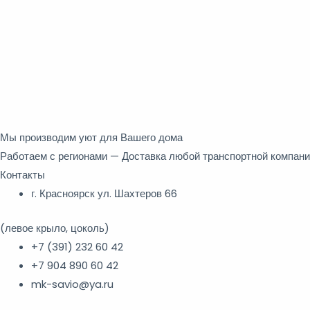
Мы производим уют для Вашего дома
Работаем с регионами — Доставка любой транспортной компан
Контакты
г. Красноярск ул. Шахтеров 66
(левое крыло, цоколь)
+7 (391) 232 60 42
+7 904 890 60 42
mk-savio@ya.ru