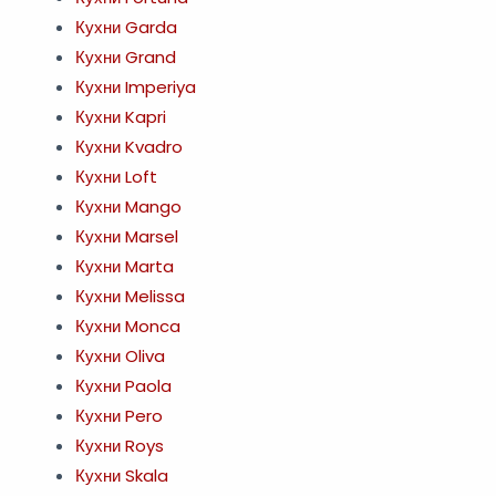
Кухни Garda
Кухни Grand
Кухни Imperiya
Кухни Kapri
Кухни Kvadro
Кухни Loft
Кухни Mango
Кухни Marsel
Кухни Marta
Кухни Melissa
Кухни Monca
Кухни Oliva
Кухни Paola
Кухни Pero
Кухни Roys
Кухни Skala