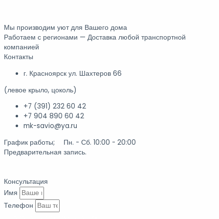
Мы производим уют для Вашего дома
Работаем с регионами — Доставка любой транспортной
компанией
Контакты
г. Красноярск ул. Шахтеров 66
(левое крыло, цоколь)
+7 (391) 232 60 42
+7 904 890 60 42
mk-savio@ya.ru
График работы; Пн. - Сб. 10:00 - 20:00
Предварительная запись.
Консультация
Имя
Телефон
ЗАКАЗАТЬ КОНСУЛЬТАЦИЮ