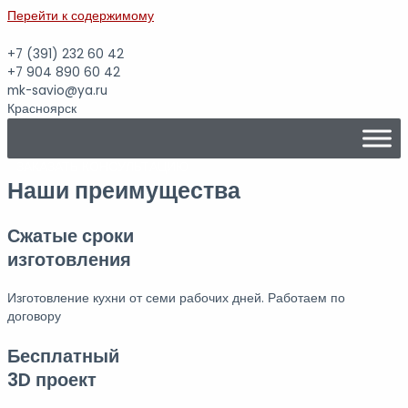
Перейти к содержимому
+7 (391)
232 60 42
+7 904 890 60 42
mk-savio@ya.ru
Красноярск
ЗАКАЗАТЬ КОНСУЛЬТАЦИЮ
Наши преимущества
Сжатые сроки
изготовления
Изготовление кухни от семи рабочих дней. Работаем по
договору
Бесплатный
3D проект