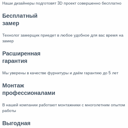
Наши дизайнеры подготовят 3D проект совершенно бесплатно
Бесплатный
замер
Технолог замерщик приедет в любое удобное для вас время на
замер
Расширенная
гарантия
Мы уверены в качестве фурнитуры и даём гарантию до 5 лет
Монтаж
профессионалами
В нашей компании работают монтажники с многолетним опытом
работы
Выгодная