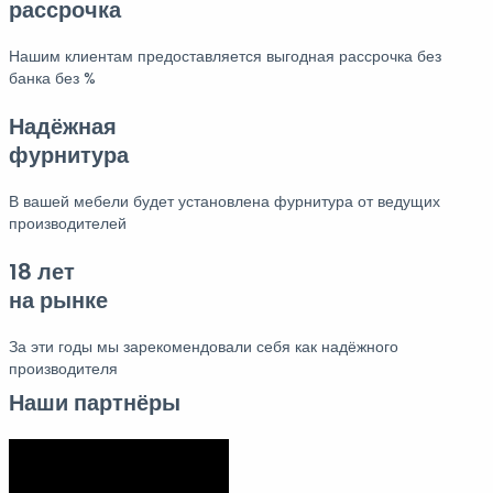
рассрочка
Нашим клиентам предоставляется выгодная рассрочка без
банка без %
Надёжная
фурнитура
В вашей мебели будет установлена фурнитура от ведущих
производителей
18 лет
на рынке
За эти годы мы зарекомендовали себя как надёжного
производителя
Наши партнёры