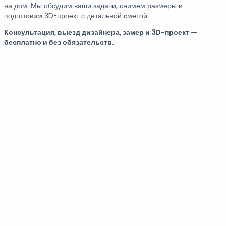
на дом. Мы обсудим ваши задачи, снимем размеры и
подготовим 3D-проект с детальной сметой.
Консультация, выезд дизайнера, замер и 3D-проект —
бесплатно и без обязательств.