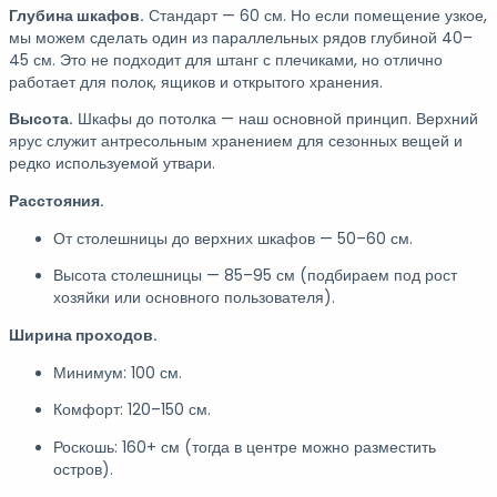
Глубина шкафов.
Стандарт — 60 см. Но если помещение узкое,
мы можем сделать один из параллельных рядов глубиной 40–
45 см. Это не подходит для штанг с плечиками, но отлично
работает для полок, ящиков и открытого хранения.
Высота.
Шкафы до потолка — наш основной принцип. Верхний
ярус служит антресольным хранением для сезонных вещей и
редко используемой утвари.
Расстояния.
От столешницы до верхних шкафов — 50–60 см.
Высота столешницы — 85–95 см (подбираем под рост
хозяйки или основного пользователя).
Ширина проходов.
Минимум: 100 см.
Комфорт: 120–150 см.
Роскошь: 160+ см (тогда в центре можно разместить
остров).