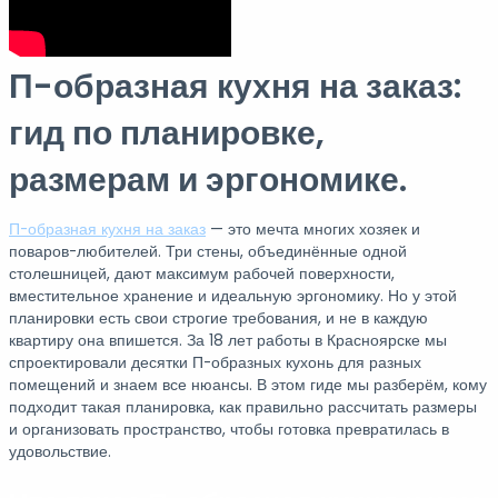
П-образная кухня на заказ:
гид по планировке,
размерам и эргономике.
П-образная кухня на заказ
— это мечта многих хозяек и
поваров-любителей. Три стены, объединённые одной
столешницей, дают максимум рабочей поверхности,
вместительное хранение и идеальную эргономику. Но у этой
планировки есть свои строгие требования, и не в каждую
квартиру она впишется. За 18 лет работы в Красноярске мы
спроектировали десятки П-образных кухонь для разных
помещений и знаем все нюансы. В этом гиде мы разберём, кому
подходит такая планировка, как правильно рассчитать размеры
и организовать пространство, чтобы готовка превратилась в
удовольствие.